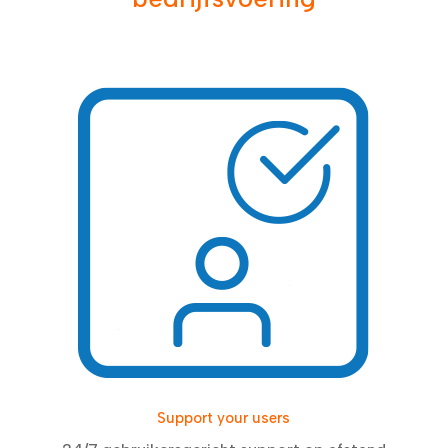
Support your users