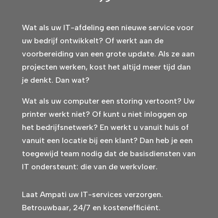
Wat als uw IT-afdeling een nieuwe service voor
uw bedrijf ontwikkelt? Of werkt aan de
voorbereiding van een grote update. Als ze aan
projecten werken, kost het altijd meer tijd dan
je denkt. Dan wat?
Wat als uw computer een storing vertoont? Uw
printer werkt niet? Of kunt u niet inloggen op
het bedrijfsnetwerk? En werkt u vanuit huis of
vanuit een locatie bij een klant? Dan heb je een
toegewijd team nodig dat de basisdiensten van
IT ondersteunt: die van de werkvloer.
Laat Ampati uw IT-services verzorgen.
Betrouwbaar, 24/7 en kostenefficiënt.