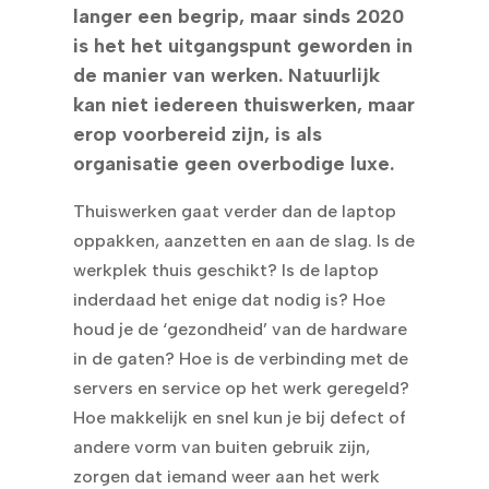
langer een begrip, maar sinds 2020
is het het uitgangspunt geworden in
de manier van werken. Natuurlijk
kan niet iedereen thuiswerken, maar
erop voorbereid zijn, is als
organisatie geen overbodige luxe.
Thuiswerken gaat verder dan de laptop
oppakken, aanzetten en aan de slag. Is de
werkplek thuis geschikt? Is de laptop
inderdaad het enige dat nodig is? Hoe
houd je de ‘gezondheid’ van de hardware
in de gaten? Hoe is de verbinding met de
servers en service op het werk geregeld?
Hoe makkelijk en snel kun je bij defect of
andere vorm van buiten gebruik zijn,
zorgen dat iemand weer aan het werk