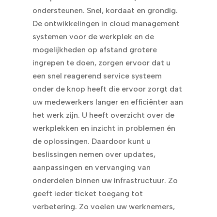
ondersteunen. Snel, kordaat en grondig.
De ontwikkelingen in cloud management
systemen voor de werkplek en de
mogelijkheden op afstand grotere
ingrepen te doen, zorgen ervoor dat u
een snel reagerend service systeem
onder de knop heeft die ervoor zorgt dat
uw medewerkers langer en efficiënter aan
het werk zijn. U heeft overzicht over de
werkplekken en inzicht in problemen én
de oplossingen. Daardoor kunt u
beslissingen nemen over updates,
aanpassingen en vervanging van
onderdelen binnen uw infrastructuur. Zo
geeft ieder ticket toegang tot
verbetering. Zo voelen uw werknemers,