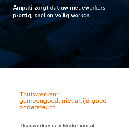
Ampati zorgt dat uw medewerkers
prettig, snel en veilig werken.
Thuiswerken:
gemeengoed, niet altijd goed
ondersteunt
Thuiswerken is in Nederland al