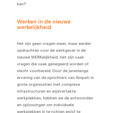
kan?
Werken in de nieuwe
werkelijkheid
Het zijn geen vragen meer, maar eerder
opdrachten voor de werkgever in de
nieuwe WERKelijkheid. Het zijn vaak
vragen die vaak genegeerd worden of
slecht voorbereid. Door de jarenlange
ervaring van de oprichters van Ampati in
grote organisaties met complexe
infrastructuren en wijdvertakte
werkplekken, hebben we de antwoorden
en oplossingen om individuele
werkplekken in te richten en/of te