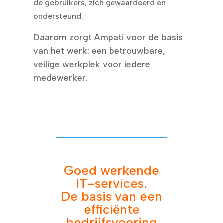
de gebruikers, zich gewaardeerd en
ondersteund.
Daarom zorgt Ampati voor de basis
van het werk: een betrouwbare,
veilige werkplek voor iedere
medewerker.
Goed werkende
IT-services.
De basis van een
efficiënte
bedrijfsvoering