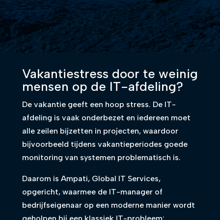
Vakantiestress door te weinig
mensen op de IT-afdeling?
De vakantie geeft een hoop stress. De IT-
afdeling is vaak onderbezet en iedereen moet
alle zeilen bijzetten in projecten, waardoor
bijvoorbeeld tijdens vakantieperiodes goede
monitoring van systemen problematisch is.
Daarom is Ampati, Global IT Services,
opgericht, waarmee de IT-manager of
bedrijfseigenaar op een moderne manier wordt
geholpen bij een klassiek IT-probleem: