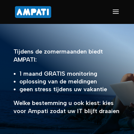
Tijdens de zomermaanden biedt
AMPATI:
1 maand GRATIS monitoring
oplossing van de meldingen
geen stress tijdens uw vakantie
Welke bestemming u ook kiest: kies
voor Ampati zodat uw IT blijft draaien