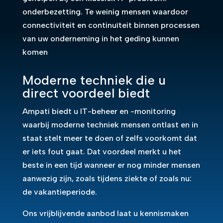
onderbezetting. Te weinig mensen waardoor
connectiviteit en continuïteit binnen processen
van uw onderneming in het geding kunnen
komen
Moderne techniek die u
direct voordeel biedt
Ampati biedt u IT-beheer en -monitoring
waarbij moderne techniek mensen ontlast en in
staat stelt meer te doen of zelfs voorkomt dat
er iets fout gaat. Dat voordeel merkt u het
beste in een tijd wanneer er nog minder mensen
aanwezig zijn, zoals tijdens ziekte of zoals nu:
de vakantieperiode.
Ons vrijblijvende aanbod laat u kennismaken