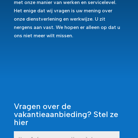
met onze manier van werken en servicelevel.
Het enige dat wij vragen is uw mening over
onze dienstverlening en werkwijze. U zit
nergens aan vast. We hopen er alleen op dat u
ons niet meer wilt missen.
Vragen over de
vakantieaanbieding? Stel ze
hier