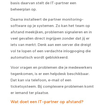
basis daarvan stelt de IT-partner een
beheerplan op.
Daarna installeert de partner monitoring-
software op je systemen. Zo kan het team op
afstand meekijken, problemen signaleren en in
veel gevallen direct ingrijpen zonder dat jij er
iets van merkt. Denk aan een server die dreigt
vol te lopen of een verdachte inlogpoging die
automatisch wordt geblokkeerd.
Voor vragen en problemen die je medewerkers
tegenkomen, is er een helpdesk beschikbaar.
Dat kan via telefoon, e-mail of een
ticketsysteem. Bij complexere problemen komt
er iemand ter plaatse.
Wat doet een IT-partner op afstand?