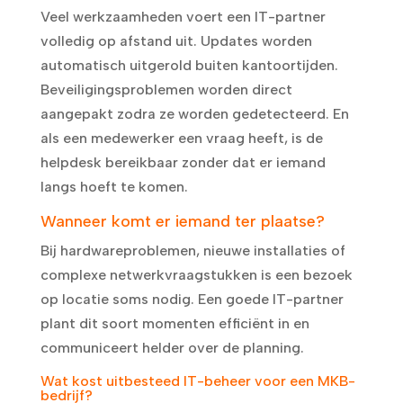
Veel werkzaamheden voert een IT-partner
volledig op afstand uit. Updates worden
automatisch uitgerold buiten kantoortijden.
Beveiligingsproblemen worden direct
aangepakt zodra ze worden gedetecteerd. En
als een medewerker een vraag heeft, is de
helpdesk bereikbaar zonder dat er iemand
langs hoeft te komen.
Wanneer komt er iemand ter plaatse?
Bij hardwareproblemen, nieuwe installaties of
complexe netwerkvraagstukken is een bezoek
op locatie soms nodig. Een goede IT-partner
plant dit soort momenten efficiënt in en
communiceert helder over de planning.
Wat kost uitbesteed IT-beheer voor een MKB-
bedrijf?