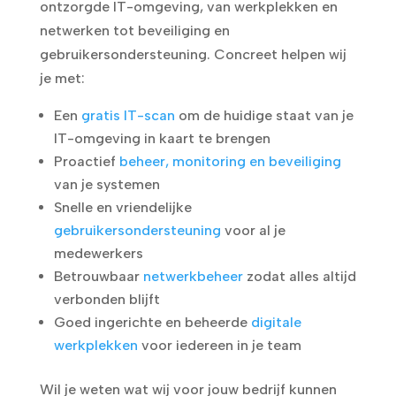
ontzorgde IT-omgeving, van werkplekken en
netwerken tot beveiliging en
gebruikersondersteuning. Concreet helpen wij
je met:
Een
gratis IT-scan
om de huidige staat van je
IT-omgeving in kaart te brengen
Proactief
beheer, monitoring en beveiliging
van je systemen
Snelle en vriendelijke
gebruikersondersteuning
voor al je
medewerkers
Betrouwbaar
netwerkbeheer
zodat alles altijd
verbonden blijft
Goed ingerichte en beheerde
digitale
werkplekken
voor iedereen in je team
Wil je weten wat wij voor jouw bedrijf kunnen