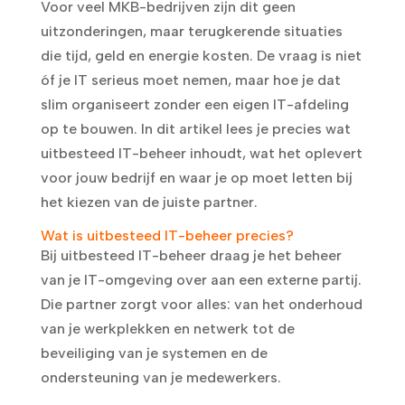
Voor veel MKB-bedrijven zijn dit geen
uitzonderingen, maar terugkerende situaties
die tijd, geld en energie kosten. De vraag is niet
óf je IT serieus moet nemen, maar hoe je dat
slim organiseert zonder een eigen IT-afdeling
op te bouwen. In dit artikel lees je precies wat
uitbesteed IT-beheer inhoudt, wat het oplevert
voor jouw bedrijf en waar je op moet letten bij
het kiezen van de juiste partner.
Wat is uitbesteed IT-beheer precies?
Bij uitbesteed IT-beheer draag je het beheer
van je IT-omgeving over aan een externe partij.
Die partner zorgt voor alles: van het onderhoud
van je werkplekken en netwerk tot de
beveiliging van je systemen en de
ondersteuning van je medewerkers.