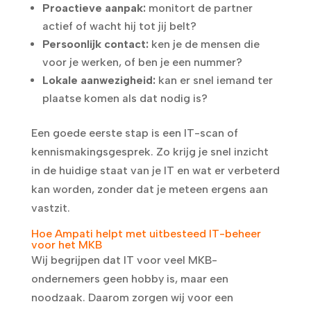
Proactieve aanpak:
monitort de partner
actief of wacht hij tot jij belt?
Persoonlijk contact:
ken je de mensen die
voor je werken, of ben je een nummer?
Lokale aanwezigheid:
kan er snel iemand ter
plaatse komen als dat nodig is?
Een goede eerste stap is een IT-scan of
kennismakingsgesprek. Zo krijg je snel inzicht
in de huidige staat van je IT en wat er verbeterd
kan worden, zonder dat je meteen ergens aan
vastzit.
Hoe Ampati helpt met uitbesteed IT-beheer
voor het MKB
Wij begrijpen dat IT voor veel MKB-
ondernemers geen hobby is, maar een
noodzaak. Daarom zorgen wij voor een