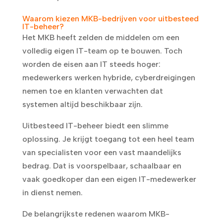
Waarom kiezen MKB-bedrijven voor uitbesteed
IT-beheer?
Het MKB heeft zelden de middelen om een
volledig eigen IT-team op te bouwen. Toch
worden de eisen aan IT steeds hoger:
medewerkers werken hybride, cyberdreigingen
nemen toe en klanten verwachten dat
systemen altijd beschikbaar zijn.
Uitbesteed IT-beheer biedt een slimme
oplossing. Je krijgt toegang tot een heel team
van specialisten voor een vast maandelijks
bedrag. Dat is voorspelbaar, schaalbaar en
vaak goedkoper dan een eigen IT-medewerker
in dienst nemen.
De belangrijkste redenen waarom MKB-