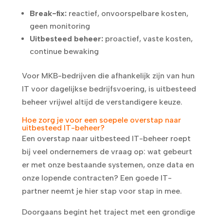
Break-fix:
reactief, onvoorspelbare kosten,
geen monitoring
Uitbesteed beheer:
proactief, vaste kosten,
continue bewaking
Voor MKB-bedrijven die afhankelijk zijn van hun
IT voor dagelijkse bedrijfsvoering, is uitbesteed
beheer vrijwel altijd de verstandigere keuze.
Hoe zorg je voor een soepele overstap naar
uitbesteed IT-beheer?
Een overstap naar uitbesteed IT-beheer roept
bij veel ondernemers de vraag op: wat gebeurt
er met onze bestaande systemen, onze data en
onze lopende contracten? Een goede IT-
partner neemt je hier stap voor stap in mee.
Doorgaans begint het traject met een grondige