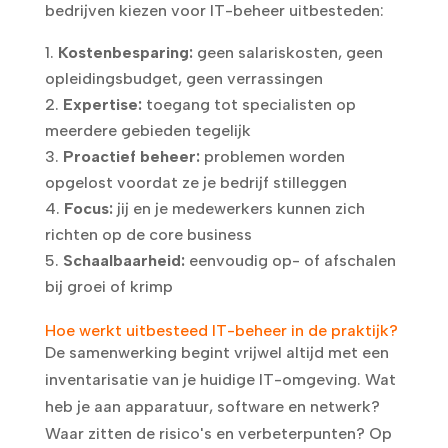
bedrijven kiezen voor IT-beheer uitbesteden:
Kostenbesparing:
geen salariskosten, geen
opleidingsbudget, geen verrassingen
Expertise:
toegang tot specialisten op
meerdere gebieden tegelijk
Proactief beheer:
problemen worden
opgelost voordat ze je bedrijf stilleggen
Focus:
jij en je medewerkers kunnen zich
richten op de core business
Schaalbaarheid:
eenvoudig op- of afschalen
bij groei of krimp
Hoe werkt uitbesteed IT-beheer in de praktijk?
De samenwerking begint vrijwel altijd met een
inventarisatie van je huidige IT-omgeving. Wat
heb je aan apparatuur, software en netwerk?
Waar zitten de risico's en verbeterpunten? Op