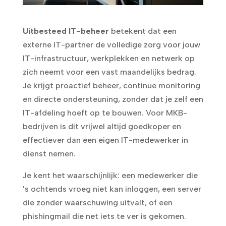
Uitbesteed IT-beheer
betekent dat een
externe IT-partner de volledige zorg voor jouw
IT-infrastructuur, werkplekken en netwerk op
zich neemt voor een vast maandelijks bedrag.
Je krijgt proactief beheer, continue monitoring
en directe ondersteuning, zonder dat je zelf een
IT-afdeling hoeft op te bouwen. Voor MKB-
bedrijven is dit vrijwel altijd goedkoper en
effectiever dan een eigen IT-medewerker in
dienst nemen.
Je kent het waarschijnlijk: een medewerker die
's ochtends vroeg niet kan inloggen, een server
die zonder waarschuwing uitvalt, of een
phishingmail die net iets te ver is gekomen.