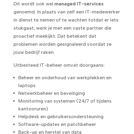
Dit wordt ook wel
managed IT-services
genoemd. In plaats van zelf een IT-medewerker
in dienst te nemen of te wachten totdat er iets
stukgaat, werk je met een vaste partner die
proactief meekijkt. Dat betekent dat
problemen worden gesignaleerd voordat ze
jouw bedrijf raken.
Uitbesteed IT-beheer omvat doorgaans:
Beheer en onderhoud van werkplekken en
laptops
Netwerkbeheer en beveiliging
Monitoring van systemen (24/7 of tijdens
kantooruren)
Helpdesk en gebruikersondersteuning
Software-updates en patchbeheer
Back-up en herstel van data