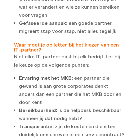
wat er verandert en wie ze kunnen bereiken
voor vragen
Gefaseerde aanpak:
een goede partner
migreert stap voor stap, niet alles tegelijk
Waar moet je op letten bij het kiezen van een
IT-partner?
Niet elke IT-partner past bij elk bedrijf. Let bij
je keuze op de volgende punten:
Ervaring met het MKB:
een partner die
gewend is aan grote corporates denkt
anders dan een partner die het MKB door en
door kent
Bereikbaarheid:
is de helpdesk beschikbaar
wanneer jij dat nodig hebt?
Transparantie:
zijn de kosten en diensten
duidelijk omschreven in een servicecontract?