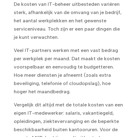
De kosten van IT-beheer uitbesteden variëren
sterk, afhankelijk van de omvang van je bedrijf,
het aantal werkplekken en het gewenste
serviceniveau. Toch zijn er een paar dingen die
je kunt verwachten.
Veel IT-partners werken met een vast bedrag
per werkplek per maand. Dat maakt de kosten
voorspelbaar en eenvoudig te budgetteren.
Hoe meer diensten je afneemt (zoals extra
beveiliging, telefonie of cloudopslag), hoe
hoger het maandbedrag.
Vergelijk dit altijd met de totale kosten van een
eigen IT-medewerker: salaris, vakantiegeld,
opleidingen, ziektevervanging en de beperkte
beschikbaarheid buiten kantooruren. Voor de