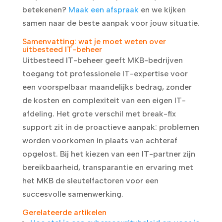
betekenen?
Maak een afspraak
en we kijken
samen naar de beste aanpak voor jouw situatie.
Samenvatting: wat je moet weten over
uitbesteed IT-beheer
Uitbesteed IT-beheer geeft MKB-bedrijven
toegang tot professionele IT-expertise voor
een voorspelbaar maandelijks bedrag, zonder
de kosten en complexiteit van een eigen IT-
afdeling. Het grote verschil met break-fix
support zit in de proactieve aanpak: problemen
worden voorkomen in plaats van achteraf
opgelost. Bij het kiezen van een IT-partner zijn
bereikbaarheid, transparantie en ervaring met
het MKB de sleutelfactoren voor een
succesvolle samenwerking.
Gerelateerde artikelen