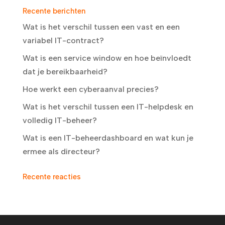
Recente berichten
Wat is het verschil tussen een vast en een
variabel IT-contract?
Wat is een service window en hoe beïnvloedt
dat je bereikbaarheid?
Hoe werkt een cyberaanval precies?
Wat is het verschil tussen een IT-helpdesk en
volledig IT-beheer?
Wat is een IT-beheerdashboard en wat kun je
ermee als directeur?
Recente reacties