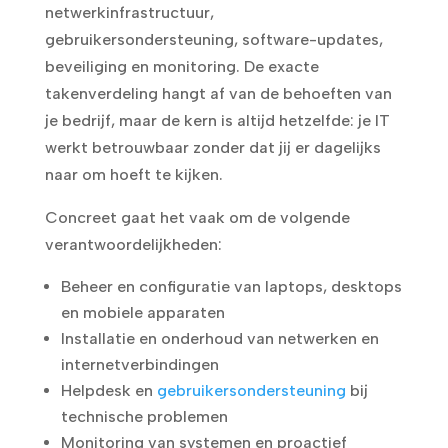
netwerkinfrastructuur,
gebruikersondersteuning, software-updates,
beveiliging en monitoring. De exacte
takenverdeling hangt af van de behoeften van
je bedrijf, maar de kern is altijd hetzelfde: je IT
werkt betrouwbaar zonder dat jij er dagelijks
naar om hoeft te kijken.
Concreet gaat het vaak om de volgende
verantwoordelijkheden:
Beheer en configuratie van laptops, desktops
en mobiele apparaten
Installatie en onderhoud van netwerken en
internetverbindingen
Helpdesk en
gebruikersondersteuning
bij
technische problemen
Monitoring van systemen en proactief