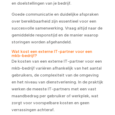
en doelstellingen van je bedrijf.
Goede communicatie en duidelijke afspraken
over bereikbaarheid zijn essentieel voor een
succesvolle samenwerking. Vraag altijd naar de
gemiddelde responstijd en de manier waarop
storingen worden afgehandeld.
Wat kost een externe IT-partner voor een
mkb-bedrijf?
De kosten van een externe IT-partner voor een
mkb-bedrijf variëren afhankelijk van het aantal
gebruikers, de complexiteit van de omgeving
en het niveau van dienstverlening. In de praktijk
werken de meeste IT-partners met een vast
maandbedrag per gebruiker of werkplek, wat
zorgt voor voorspelbare kosten en geen
verrassingen achteraf.