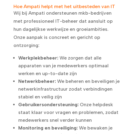
Hoe Ampati helpt met het uitbesteden van IT
Wij bij Ampati ondersteunen mkb-bedrijven
met professioneel IT-beheer dat aansluit op
hun dagelijkse werkwijze en groeiambities.
Onze aanpak is concreet en gericht op
ontzorging:
Werkplekbeheer:
We zorgen dat alle
apparaten van je medewerkers optimaal
werken en up-to-date zijn
Netwerkbeheer:
We beheren en beveiligen je
netwerkinfrastructuur zodat verbindingen
stabiel en veilig zijn
Gebruikersondersteuning:
Onze helpdesk
staat klaar voor vragen en problemen, zodat
medewerkers snel verder kunnen
Monitoring en beveiliging:
We bewaken je