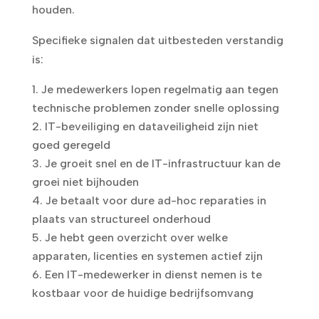
houden.
Specifieke signalen dat uitbesteden verstandig
is:
Je medewerkers lopen regelmatig aan tegen
technische problemen zonder snelle oplossing
IT-beveiliging en dataveiligheid zijn niet
goed geregeld
Je groeit snel en de IT-infrastructuur kan de
groei niet bijhouden
Je betaalt voor dure ad-hoc reparaties in
plaats van structureel onderhoud
Je hebt geen overzicht over welke
apparaten, licenties en systemen actief zijn
Een IT-medewerker in dienst nemen is te
kostbaar voor de huidige bedrijfsomvang