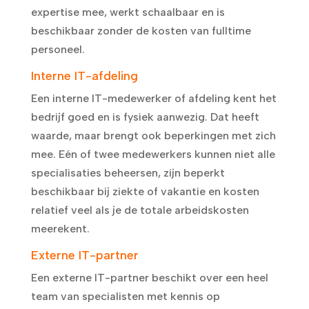
expertise mee, werkt schaalbaar en is
beschikbaar zonder de kosten van fulltime
personeel.
Interne IT-afdeling
Een interne IT-medewerker of afdeling kent het
bedrijf goed en is fysiek aanwezig. Dat heeft
waarde, maar brengt ook beperkingen met zich
mee. Eén of twee medewerkers kunnen niet alle
specialisaties beheersen, zijn beperkt
beschikbaar bij ziekte of vakantie en kosten
relatief veel als je de totale arbeidskosten
meerekent.
Externe IT-partner
Een externe IT-partner beschikt over een heel
team van specialisten met kennis op