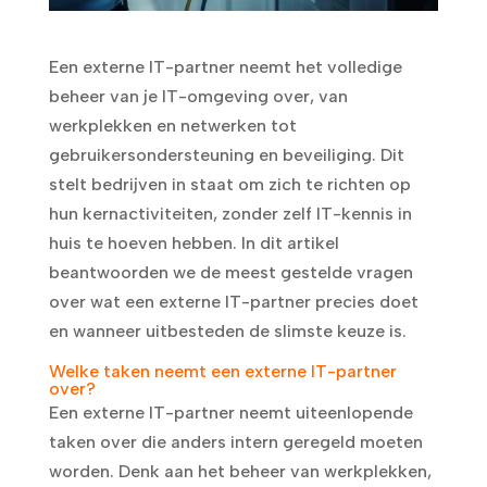
Een externe IT-partner neemt het volledige
beheer van je IT-omgeving over, van
werkplekken en netwerken tot
gebruikersondersteuning en beveiliging. Dit
stelt bedrijven in staat om zich te richten op
hun kernactiviteiten, zonder zelf IT-kennis in
huis te hoeven hebben. In dit artikel
beantwoorden we de meest gestelde vragen
over wat een externe IT-partner precies doet
en wanneer uitbesteden de slimste keuze is.
Welke taken neemt een externe IT-partner
over?
Een externe IT-partner neemt uiteenlopende
taken over die anders intern geregeld moeten
worden. Denk aan het beheer van werkplekken,