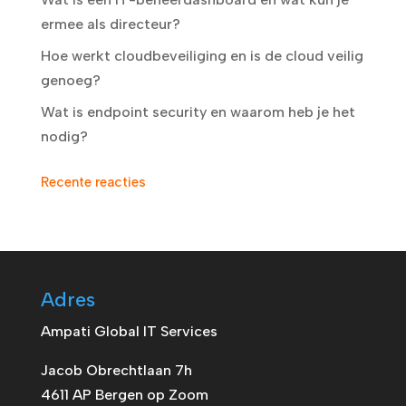
ermee als directeur?
Hoe werkt cloudbeveiliging en is de cloud veilig
genoeg?
Wat is endpoint security en waarom heb je het
nodig?
Recente reacties
Adres
Ampati Global IT Services
Jacob Obrechtlaan 7h
4611 AP Bergen op Zoom