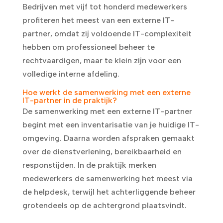
Bedrijven met vijf tot honderd medewerkers
profiteren het meest van een externe IT-
partner, omdat zij voldoende IT-complexiteit
hebben om professioneel beheer te
rechtvaardigen, maar te klein zijn voor een
volledige interne afdeling.
Hoe werkt de samenwerking met een externe
IT-partner in de praktijk?
De samenwerking met een externe IT-partner
begint met een inventarisatie van je huidige IT-
omgeving. Daarna worden afspraken gemaakt
over de dienstverlening, bereikbaarheid en
responstijden. In de praktijk merken
medewerkers de samenwerking het meest via
de helpdesk, terwijl het achterliggende beheer
grotendeels op de achtergrond plaatsvindt.