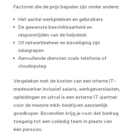
Factoren die de prijs bepalen zijn onder andere:
Het aantal werkplekken en gebruikers
De gewenste beschikbaarheid en
responstijden van de helpdesk
Of netwerkbeheer en beveiliging zijn
inbegrepen
Aanvullende diensten zoals telefonie of
cloudopslag
Vergeleken met de kosten van een interne IT-
medewerker inclusief salaris, werkgeverslasten,
opleidingen en uitval is een externe IT-partner
voor de meeste mkb-bedrijven aanzienlijk
goedkoper. Bovendien krijg je voor dat bedrag
toegang tot een volledig team in plaats van
één persoon.