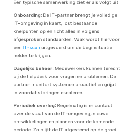
Een typische samenwerking ziet er als volgt uit:
Onboarding:
De IT-partner brengt je volledige
IT-omgeving in kaart, lost bestaande
knelpunten op en richt alles in volgens
afgesproken standaarden. Vaak wordt hiervoor
een
IT-scan
uitgevoerd om de beginsituatie
helder te krijgen.
Dagelijks beheer:
Medewerkers kunnen terecht
bij de helpdesk voor vragen en problemen. De
partner monitort systemen proactief en grijpt
in voordat storingen escaleren.
Periodiek overleg:
Regelmatig is er contact
over de staat van de IT-omgeving, nieuwe
ontwikkelingen en plannen voor de komende
periode. Zo blijft de IT afgestemd op de groei