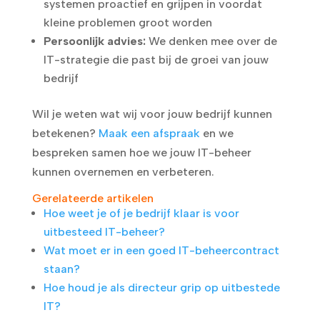
systemen proactief en grijpen in voordat
kleine problemen groot worden
Persoonlijk advies:
We denken mee over de
IT-strategie die past bij de groei van jouw
bedrijf
Wil je weten wat wij voor jouw bedrijf kunnen
betekenen?
Maak een afspraak
en we
bespreken samen hoe we jouw IT-beheer
kunnen overnemen en verbeteren.
Gerelateerde artikelen
Hoe weet je of je bedrijf klaar is voor
uitbesteed IT-beheer?
Wat moet er in een goed IT-beheercontract
staan?
Hoe houd je als directeur grip op uitbestede
IT?