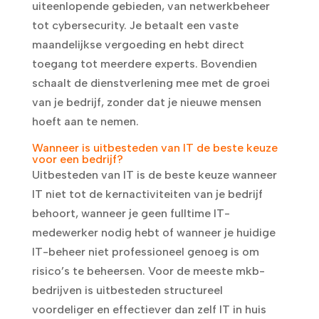
uiteenlopende gebieden, van netwerkbeheer
tot cybersecurity. Je betaalt een vaste
maandelijkse vergoeding en hebt direct
toegang tot meerdere experts. Bovendien
schaalt de dienstverlening mee met de groei
van je bedrijf, zonder dat je nieuwe mensen
hoeft aan te nemen.
Wanneer is uitbesteden van IT de beste keuze
voor een bedrijf?
Uitbesteden van IT is de beste keuze wanneer
IT niet tot de kernactiviteiten van je bedrijf
behoort, wanneer je geen fulltime IT-
medewerker nodig hebt of wanneer je huidige
IT-beheer niet professioneel genoeg is om
risico’s te beheersen. Voor de meeste mkb-
bedrijven is uitbesteden structureel
voordeliger en effectiever dan zelf IT in huis