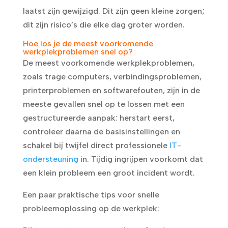
laatst zijn gewijzigd. Dit zijn geen kleine zorgen;
dit zijn risico’s die elke dag groter worden.
Hoe los je de meest voorkomende
werkplekproblemen snel op?
De meest voorkomende werkplekproblemen,
zoals trage computers, verbindingsproblemen,
printerproblemen en softwarefouten, zijn in de
meeste gevallen snel op te lossen met een
gestructureerde aanpak: herstart eerst,
controleer daarna de basisinstellingen en
schakel bij twijfel direct professionele
IT-
ondersteuning
in. Tijdig ingrijpen voorkomt dat
een klein probleem een groot incident wordt.
Een paar praktische tips voor snelle
probleemoplossing op de werkplek: