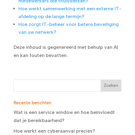
medewerkers die thuiswerken?
Hoe werkt samenwerking met een externe IT-
afdeling op de lange termijn?
Hoe zorgt IT-beheer voor betere beveiliging
van uw netwerk?
Deze inhoud is gegenereerd met behulp van AI
en kan fouten bevatten.
Recente berichten
Wat is een service window en hoe beïnvloedt
dat je bereikbaarheid?
Hoe werkt een cyberaanval precies?