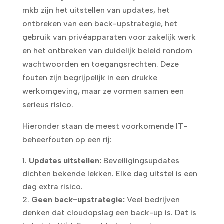
mkb zijn het uitstellen van updates, het
ontbreken van een back-upstrategie, het
gebruik van privéapparaten voor zakelijk werk
en het ontbreken van duidelijk beleid rondom
wachtwoorden en toegangsrechten. Deze
fouten zijn begrijpelijk in een drukke
werkomgeving, maar ze vormen samen een
serieus risico.
Hieronder staan de meest voorkomende IT-
beheerfouten op een rij:
Updates uitstellen:
Beveiligingsupdates
dichten bekende lekken. Elke dag uitstel is een
dag extra risico.
Geen back-upstrategie:
Veel bedrijven
denken dat cloudopslag een back-up is. Dat is