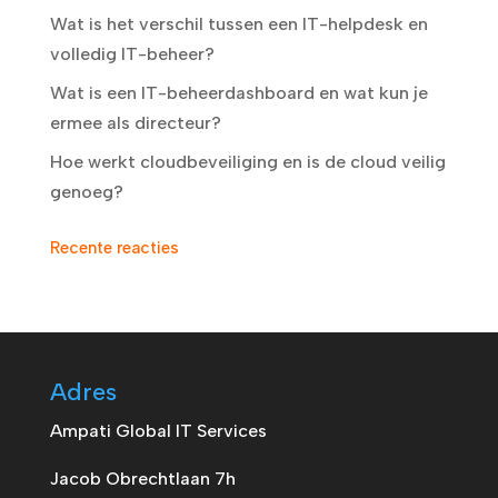
Wat is het verschil tussen een IT-helpdesk en
volledig IT-beheer?
Wat is een IT-beheerdashboard en wat kun je
ermee als directeur?
Hoe werkt cloudbeveiliging en is de cloud veilig
genoeg?
Recente reacties
Adres
Ampati Global IT Services
Jacob Obrechtlaan 7h