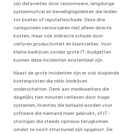
zijn dataverlies door ransomware, langdurige
systeemuitval en beveiligingslekken die leiden
tot boetes of reputatieschade. Deze drie
categorieën veroorzaken niet alleen directe
kosten, maar ook indirecte schade door
verloren productiviteit en klantverlies. Voor
kleine bedrijven zonder grote IT-budgetten
kunnen deze incidenten existentieel zijn.
Naast de grote incidenten zijn er ook sluipende
kostenposten die mkb-bedrijven
onderschatten. Denk aan medewerkers die
dagelijks tien minuten verliezen door trage
systemen, licenties die betaald worden voor
software die niemand meer gebruikt, of IT-
storingen die steeds opnieuw terugkomen
omdat ze nooit structureel zijn opgelost. De