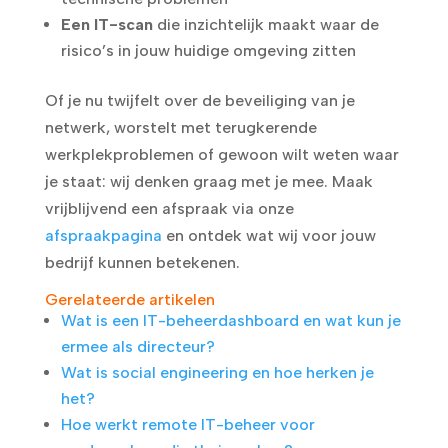
Een IT-scan
die inzichtelijk maakt waar de
risico’s in jouw huidige omgeving zitten
Of je nu twijfelt over de beveiliging van je
netwerk, worstelt met terugkerende
werkplekproblemen of gewoon wilt weten waar
je staat: wij denken graag met je mee. Maak
vrijblijvend een afspraak via onze
afspraakpagina
en ontdek wat wij voor jouw
bedrijf kunnen betekenen.
Gerelateerde artikelen
Wat is een IT-beheerdashboard en wat kun je
ermee als directeur?
Wat is social engineering en hoe herken je
het?
Hoe werkt remote IT-beheer voor