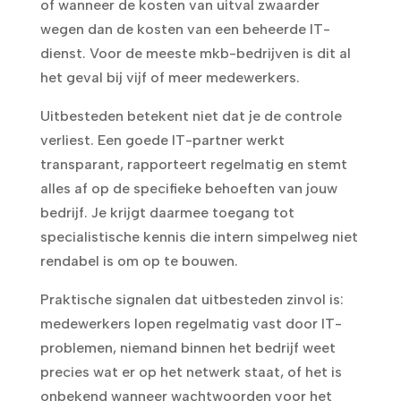
of wanneer de kosten van uitval zwaarder
wegen dan de kosten van een beheerde IT-
dienst. Voor de meeste mkb-bedrijven is dit al
het geval bij vijf of meer medewerkers.
Uitbesteden betekent niet dat je de controle
verliest. Een goede IT-partner werkt
transparant, rapporteert regelmatig en stemt
alles af op de specifieke behoeften van jouw
bedrijf. Je krijgt daarmee toegang tot
specialistische kennis die intern simpelweg niet
rendabel is om op te bouwen.
Praktische signalen dat uitbesteden zinvol is:
medewerkers lopen regelmatig vast door IT-
problemen, niemand binnen het bedrijf weet
precies wat er op het netwerk staat, of het is
onbekend wanneer wachtwoorden voor het