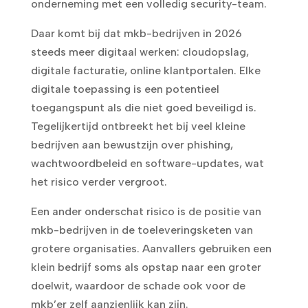
onderneming met een volledig security-team.
Daar komt bij dat mkb-bedrijven in 2026
steeds meer digitaal werken: cloudopslag,
digitale facturatie, online klantportalen. Elke
digitale toepassing is een potentieel
toegangspunt als die niet goed beveiligd is.
Tegelijkertijd ontbreekt het bij veel kleine
bedrijven aan bewustzijn over phishing,
wachtwoordbeleid en software-updates, wat
het risico verder vergroot.
Een ander onderschat risico is de positie van
mkb-bedrijven in de toeleveringsketen van
grotere organisaties. Aanvallers gebruiken een
klein bedrijf soms als opstap naar een groter
doelwit, waardoor de schade ook voor de
mkb’er zelf aanzienlijk kan zijn.