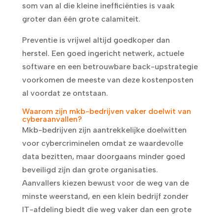
som van al die kleine inefficiënties is vaak
groter dan één grote calamiteit.
Preventie is vrijwel altijd goedkoper dan
herstel. Een goed ingericht netwerk, actuele
software en een betrouwbare back-upstrategie
voorkomen de meeste van deze kostenposten
al voordat ze ontstaan.
Waarom zijn mkb-bedrijven vaker doelwit van
cyberaanvallen?
Mkb-bedrijven zijn aantrekkelijke doelwitten
voor cybercriminelen omdat ze waardevolle
data bezitten, maar doorgaans minder goed
beveiligd zijn dan grote organisaties.
Aanvallers kiezen bewust voor de weg van de
minste weerstand, en een klein bedrijf zonder
IT-afdeling biedt die weg vaker dan een grote