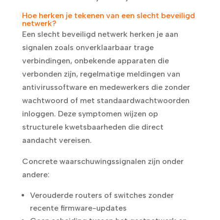
Hoe herken je tekenen van een slecht beveiligd
netwerk?
Een slecht beveiligd netwerk herken je aan
signalen zoals onverklaarbaar trage
verbindingen, onbekende apparaten die
verbonden zijn, regelmatige meldingen van
antivirussoftware en medewerkers die zonder
wachtwoord of met standaardwachtwoorden
inloggen. Deze symptomen wijzen op
structurele kwetsbaarheden die direct
aandacht vereisen.
Concrete waarschuwingssignalen zijn onder
andere:
Verouderde routers of switches zonder
recente firmware-updates