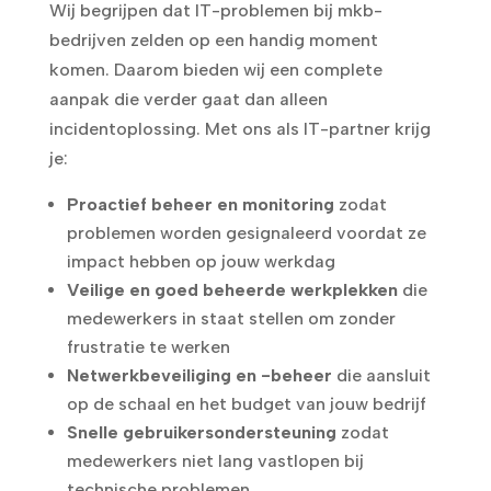
Wij begrijpen dat IT-problemen bij mkb-
bedrijven zelden op een handig moment
komen. Daarom bieden wij een complete
aanpak die verder gaat dan alleen
incidentoplossing. Met ons als IT-partner krijg
je:
Proactief beheer en monitoring
zodat
problemen worden gesignaleerd voordat ze
impact hebben op jouw werkdag
Veilige en goed beheerde werkplekken
die
medewerkers in staat stellen om zonder
frustratie te werken
Netwerkbeveiliging en -beheer
die aansluit
op de schaal en het budget van jouw bedrijf
Snelle gebruikersondersteuning
zodat
medewerkers niet lang vastlopen bij
technische problemen