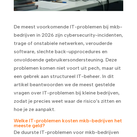
De meest voorkomende IT-problemen bij mkb-
bedrijven in 2026 zijn cybersecurity-incidenten,
trage of onstabiele netwerken, verouderde
software, slechte back-upprocedures en
onvoldoende gebruikersondersteuning. Deze
problemen komen niet voort uit pech, maar uit
een gebrek aan structureel IT-beheer. In dit
artikel beantwoorden we de meest gestelde
vragen over IT-problemen bij kleine bedrijven,
zodat je precies weet waar de risico’s zitten en
hoe je ze aanpakt.
Welke IT-problemen kosten mkb-bedrijven het
meeste geld?
De duurste IT-problemen voor mkb-bedrijven