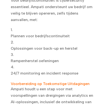
Voor bedrijfscontinuïteit is cybersecurity
essentieel. Ampati ondersteunt uw bedrijf om
veilig te blijven opereren, zelfs tijdens
aanvallen, met:
Plannen voor bedrijfscontinuïteit
Oplossingen voor back-up en herstel
Rampenherstel oefeningen
24/7 monitoring en incident response
Voorbereiding op Toekomstige Uitdagingen
Ampati houdt u een stap voor met
voorspellingen van dreigingen via analytics en
AI-oplossingen, inclusief de ontwikkeling van