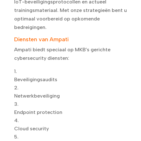
IoT-beveiligingsprotocollen en actueel
trainingsmateriaal. Met onze strategieën bent u
optimaal voorbereid op opkomende
bedreigingen.
Diensten van Ampati
Ampati biedt speciaal op MKB’s gerichte
cybersecurity diensten:
Beveiligingsaudits
Netwerkbeveiliging
Endpoint protection
Cloud security