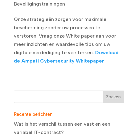
Beveiligingstrainingen
Onze strategieën zorgen voor maximale
bescherming zonder uw processen te
verstoren. Vraag onze White paper aan voor
meer inzichten en waardevolle tips om uw
digitale verdediging te versterken.
Download
de Ampati Cybersecurity Whitepaper
Recente berichten
Wat is het verschil tussen een vast en een
variabel IT-contract?