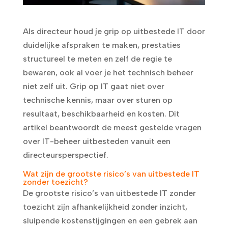
Als directeur houd je grip op uitbestede IT door
duidelijke afspraken te maken, prestaties
structureel te meten en zelf de regie te
bewaren, ook al voer je het technisch beheer
niet zelf uit. Grip op IT gaat niet over
technische kennis, maar over sturen op
resultaat, beschikbaarheid en kosten. Dit
artikel beantwoordt de meest gestelde vragen
over IT-beheer uitbesteden vanuit een
directeursperspectief.
Wat zijn de grootste risico’s van uitbestede IT
zonder toezicht?
De grootste risico’s van uitbestede IT zonder
toezicht zijn afhankelijkheid zonder inzicht,
sluipende kostenstijgingen en een gebrek aan