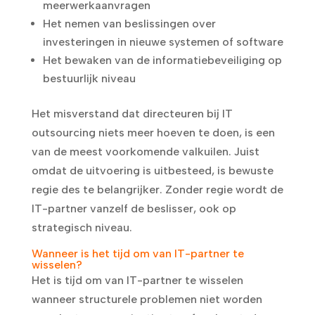
meerwerkaanvragen
Het nemen van beslissingen over
investeringen in nieuwe systemen of software
Het bewaken van de informatiebeveiliging op
bestuurlijk niveau
Het misverstand dat directeuren bij IT
outsourcing niets meer hoeven te doen, is een
van de meest voorkomende valkuilen. Juist
omdat de uitvoering is uitbesteed, is bewuste
regie des te belangrijker. Zonder regie wordt de
IT-partner vanzelf de beslisser, ook op
strategisch niveau.
Wanneer is het tijd om van IT-partner te
wisselen?
Het is tijd om van IT-partner te wisselen
wanneer structurele problemen niet worden