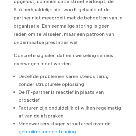
opgelost, communicatie stroef verloopt, de
SLA herhaaldelijk niet wordt gehaald of de
partner niet meegroeit met de behoeften van je
organisatie. Een eenmalige storing is geen
reden om te wisselen, maar een patroon van
ondermaatse prestaties wel.
Concrete signalen dat een wisseling serieus
overwogen moet worden:
Dezelfde problemen keren steeds terug
zonder structurele oplossing
De IT-partner is reactief in plaats van
proactief
Facturen zijn onduidelijk of wijken regelmatig
af van de afspraken
Medewerkers klagen structureel over de
gebruikersondersteuning