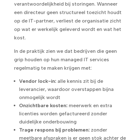
verantwoordelijkheid bij storingen. Wanneer
een directeur geen structureel toezicht houdt
op de IT-partner, verliest de organisatie zicht
op wat er werkelijk geleverd wordt en wat het
kost.
In de praktijk zien we dat bedrijven die geen
grip houden op hun managed IT services
regelmatig te maken krijgen met:
Vendor lock-in:
alle kennis zit bij de
leverancier, waardoor overstappen bijna
onmogelijk wordt
Onzichtbare kosten:
meerwerk en extra
licenties worden gefactureerd zonder
duidelijke onderbouwing
Trage respons bij problemen:
zonder
meetbare afspraken is er geen stok achter de