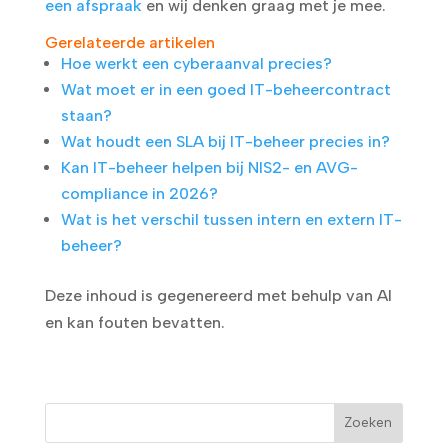
een afspraak
en wij denken graag met je mee.
Gerelateerde artikelen
Hoe werkt een cyberaanval precies?
Wat moet er in een goed IT-beheercontract
staan?
Wat houdt een SLA bij IT-beheer precies in?
Kan IT-beheer helpen bij NIS2- en AVG-
compliance in 2026?
Wat is het verschil tussen intern en extern IT-
beheer?
Deze inhoud is gegenereerd met behulp van AI
en kan fouten bevatten.