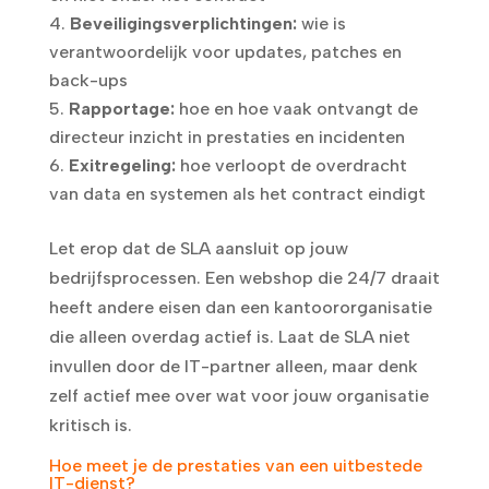
Beveiligingsverplichtingen:
wie is
verantwoordelijk voor updates, patches en
back-ups
Rapportage:
hoe en hoe vaak ontvangt de
directeur inzicht in prestaties en incidenten
Exitregeling:
hoe verloopt de overdracht
van data en systemen als het contract eindigt
Let erop dat de SLA aansluit op jouw
bedrijfsprocessen. Een webshop die 24/7 draait
heeft andere eisen dan een kantoororganisatie
die alleen overdag actief is. Laat de SLA niet
invullen door de IT-partner alleen, maar denk
zelf actief mee over wat voor jouw organisatie
kritisch is.
Hoe meet je de prestaties van een uitbestede
IT-dienst?