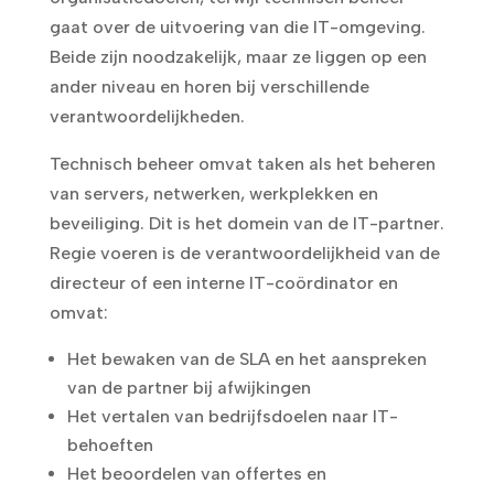
gaat over de uitvoering van die IT-omgeving.
Beide zijn noodzakelijk, maar ze liggen op een
ander niveau en horen bij verschillende
verantwoordelijkheden.
Technisch beheer omvat taken als het beheren
van servers, netwerken, werkplekken en
beveiliging. Dit is het domein van de IT-partner.
Regie voeren is de verantwoordelijkheid van de
directeur of een interne IT-coördinator en
omvat:
Het bewaken van de SLA en het aanspreken
van de partner bij afwijkingen
Het vertalen van bedrijfsdoelen naar IT-
behoeften
Het beoordelen van offertes en