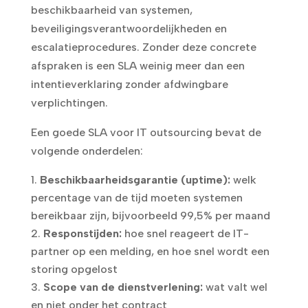
beschikbaarheid van systemen,
beveiligingsverantwoordelijkheden en
escalatieprocedures. Zonder deze concrete
afspraken is een SLA weinig meer dan een
intentieverklaring zonder afdwingbare
verplichtingen.
Een goede SLA voor IT outsourcing bevat de
volgende onderdelen:
Beschikbaarheidsgarantie (uptime):
welk
percentage van de tijd moeten systemen
bereikbaar zijn, bijvoorbeeld 99,5% per maand
Responstijden:
hoe snel reageert de IT-
partner op een melding, en hoe snel wordt een
storing opgelost
Scope van de dienstverlening:
wat valt wel
en niet onder het contract