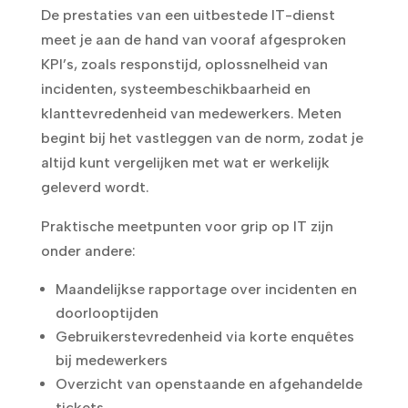
De prestaties van een uitbestede IT-dienst
meet je aan de hand van vooraf afgesproken
KPI’s, zoals responstijd, oplossnelheid van
incidenten, systeembeschikbaarheid en
klanttevredenheid van medewerkers. Meten
begint bij het vastleggen van de norm, zodat je
altijd kunt vergelijken met wat er werkelijk
geleverd wordt.
Praktische meetpunten voor grip op IT zijn
onder andere:
Maandelijkse rapportage over incidenten en
doorlooptijden
Gebruikerstevredenheid via korte enquêtes
bij medewerkers
Overzicht van openstaande en afgehandelde
tickets