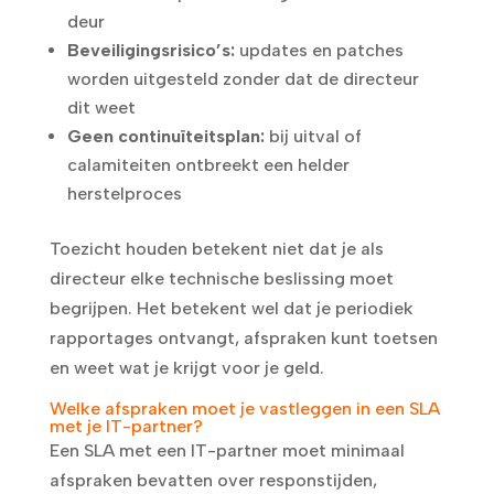
deur
Beveiligingsrisico’s:
updates en patches
worden uitgesteld zonder dat de directeur
dit weet
Geen continuïteitsplan:
bij uitval of
calamiteiten ontbreekt een helder
herstelproces
Toezicht houden betekent niet dat je als
directeur elke technische beslissing moet
begrijpen. Het betekent wel dat je periodiek
rapportages ontvangt, afspraken kunt toetsen
en weet wat je krijgt voor je geld.
Welke afspraken moet je vastleggen in een SLA
met je IT-partner?
Een SLA met een IT-partner moet minimaal
afspraken bevatten over responstijden,