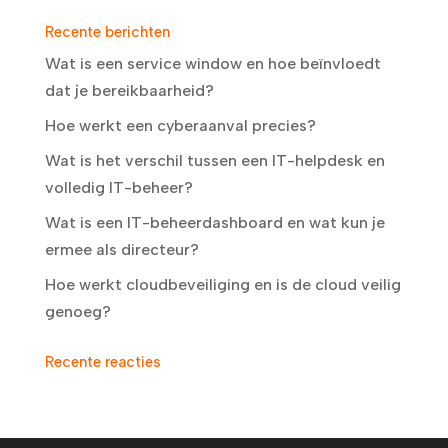
Recente berichten
Wat is een service window en hoe beïnvloedt
dat je bereikbaarheid?
Hoe werkt een cyberaanval precies?
Wat is het verschil tussen een IT-helpdesk en
volledig IT-beheer?
Wat is een IT-beheerdashboard en wat kun je
ermee als directeur?
Hoe werkt cloudbeveiliging en is de cloud veilig
genoeg?
Recente reacties