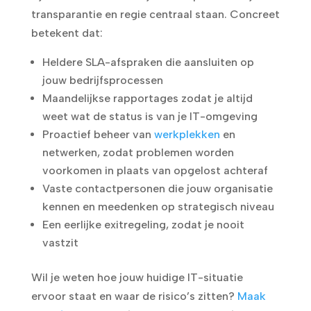
transparantie en regie centraal staan. Concreet
betekent dat:
Heldere SLA-afspraken die aansluiten op
jouw bedrijfsprocessen
Maandelijkse rapportages zodat je altijd
weet wat de status is van je IT-omgeving
Proactief beheer van
werkplekken
en
netwerken, zodat problemen worden
voorkomen in plaats van opgelost achteraf
Vaste contactpersonen die jouw organisatie
kennen en meedenken op strategisch niveau
Een eerlijke exitregeling, zodat je nooit
vastzit
Wil je weten hoe jouw huidige IT-situatie
ervoor staat en waar de risico’s zitten?
Maak