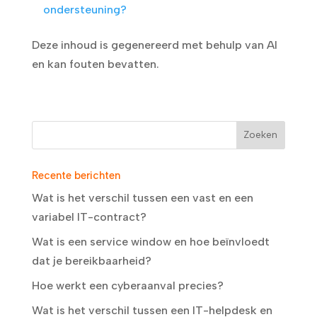
ondersteuning?
Deze inhoud is gegenereerd met behulp van AI
en kan fouten bevatten.
Recente berichten
Wat is het verschil tussen een vast en een
variabel IT-contract?
Wat is een service window en hoe beïnvloedt
dat je bereikbaarheid?
Hoe werkt een cyberaanval precies?
Wat is het verschil tussen een IT-helpdesk en