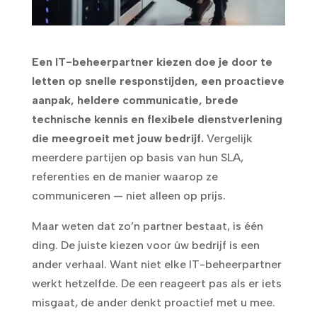
Een IT-beheerpartner kiezen doe je door te
letten op snelle responstijden, een proactieve
aanpak, heldere communicatie, brede
technische kennis en flexibele dienstverlening
die meegroeit met jouw bedrijf.
Vergelijk
meerdere partijen op basis van hun SLA,
referenties en de manier waarop ze
communiceren — niet alleen op prijs.
Maar weten dat zo’n partner bestaat, is één
ding. De juiste kiezen voor úw bedrijf is een
ander verhaal. Want niet elke IT-beheerpartner
werkt hetzelfde. De een reageert pas als er iets
misgaat, de ander denkt proactief met u mee.