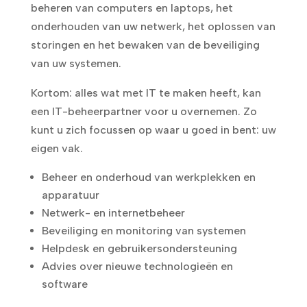
beheren van computers en laptops, het
onderhouden van uw netwerk, het oplossen van
storingen en het bewaken van de beveiliging
van uw systemen.
Kortom: alles wat met IT te maken heeft, kan
een IT-beheerpartner voor u overnemen. Zo
kunt u zich focussen op waar u goed in bent: uw
eigen vak.
Beheer en onderhoud van werkplekken en
apparatuur
Netwerk- en internetbeheer
Beveiliging en monitoring van systemen
Helpdesk en gebruikersondersteuning
Advies over nieuwe technologieën en
software