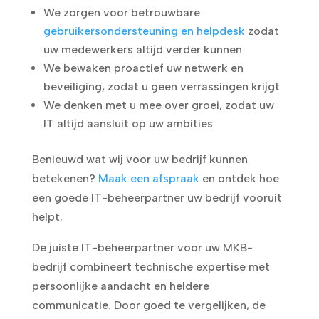
We zorgen voor betrouwbare
gebruikersondersteuning en helpdesk
zodat
uw medewerkers altijd verder kunnen
We bewaken proactief uw netwerk en
beveiliging, zodat u geen verrassingen krijgt
We denken met u mee over groei, zodat uw
IT altijd aansluit op uw ambities
Benieuwd wat wij voor uw bedrijf kunnen
betekenen?
Maak een afspraak
en ontdek hoe
een goede IT-beheerpartner uw bedrijf vooruit
helpt.
De juiste IT-beheerpartner voor uw MKB-
bedrijf combineert technische expertise met
persoonlijke aandacht en heldere
communicatie. Door goed te vergelijken, de