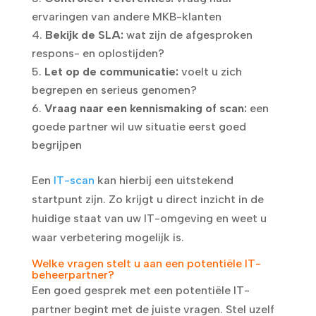
ervaringen van andere MKB-klanten
Bekijk de SLA:
wat zijn de afgesproken
respons- en oplostijden?
Let op de communicatie:
voelt u zich
begrepen en serieus genomen?
Vraag naar een kennismaking of scan:
een
goede partner wil uw situatie eerst goed
begrijpen
Een
IT-scan
kan hierbij een uitstekend
startpunt zijn. Zo krijgt u direct inzicht in de
huidige staat van uw IT-omgeving en weet u
waar verbetering mogelijk is.
Welke vragen stelt u aan een potentiële IT-
beheerpartner?
Een goed gesprek met een potentiële IT-
partner begint met de juiste vragen. Stel uzelf