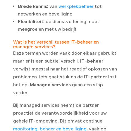
Brede kennis:
van
werkplekbeheer
tot
netwerken en beveiliging
Flexibiliteit:
de dienstverlening moet
meegroeien met uw bedrijf
Wat is het verschil tussen IT-beheer en
managed services?
Deze termen worden vaak door elkaar gebruikt,
maar er is een subtiel verschil.
IT-beheer
verwijst meestal naar het reactief oplossen van
problemen: iets gaat stuk en de IT-partner lost
het op.
Managed services
gaan een stap
verder.
Bij managed services neemt de partner
proactief de verantwoordelijkheid voor uw
gehele IT-omgeving. Dit omvat continue
monitoring, beheer en beveiliging
, vaak op