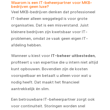
Waarom is een IT-beheerpartner voor MKB-
bedrijven geen luxe?
Veel MKB-bedrijven denken dat professioneel
IT-beheer alleen weggelegd is voor grote
organisaties. Dat is een misverstand. Juist
kleinere bedrijven zijn kwetsbaar voor IT-
problemen, omdat ze vaak geen eigen IT-
afdeling hebben.
Wanneer u kiest voor
IT-beheer uitbesteden
,
profiteert u van expertise die u intern niet altijd
kunt opbouwen. Bovendien zijn de kosten
voorspelbaar en betaalt u alleen voor wat u
nodig heeft. Dat maakt het financieel
aantrekkelijk én slim.
Een betrouwbare IT-beheerpartner zorgt ook
voor continuïteit. Storingen worden snel