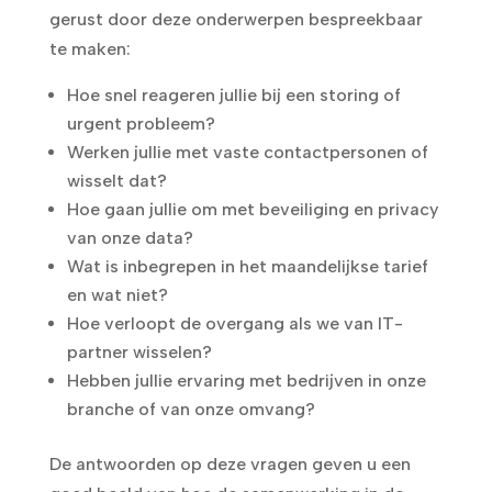
gerust door deze onderwerpen bespreekbaar
te maken:
Hoe snel reageren jullie bij een storing of
urgent probleem?
Werken jullie met vaste contactpersonen of
wisselt dat?
Hoe gaan jullie om met beveiliging en privacy
van onze data?
Wat is inbegrepen in het maandelijkse tarief
en wat niet?
Hoe verloopt de overgang als we van IT-
partner wisselen?
Hebben jullie ervaring met bedrijven in onze
branche of van onze omvang?
De antwoorden op deze vragen geven u een