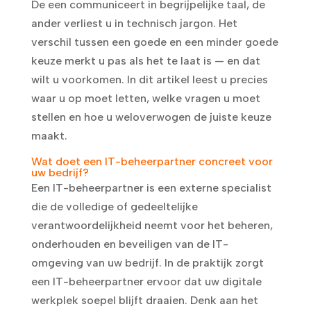
De een communiceert in begrijpelijke taal, de
ander verliest u in technisch jargon. Het
verschil tussen een goede en een minder goede
keuze merkt u pas als het te laat is — en dat
wilt u voorkomen. In dit artikel leest u precies
waar u op moet letten, welke vragen u moet
stellen en hoe u weloverwogen de juiste keuze
maakt.
Wat doet een IT-beheerpartner concreet voor
uw bedrijf?
Een IT-beheerpartner is een externe specialist
die de volledige of gedeeltelijke
verantwoordelijkheid neemt voor het beheren,
onderhouden en beveiligen van de IT-
omgeving van uw bedrijf. In de praktijk zorgt
een IT-beheerpartner ervoor dat uw digitale
werkplek soepel blijft draaien. Denk aan het