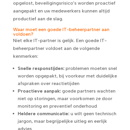
opgelost, beveiligingsrisico’s worden proactief
aangepakt en uw medewerkers kunnen altijd
productief aan de slag.
Waar moet een goede IT-beheerpartner aan
voldoen?
Niet elke IT-partner is gelijk. Een goede IT-
beheerpartner voldoet aan de volgende
kenmerken:
Snelle responstijden:
problemen moeten snel
worden opgepakt, bij voorkeur met duidelijke
afspraken over reactietijden
Proactieve aanpak:
goede partners wachten
niet op storingen, maar voorkomen ze door
monitoring en preventief onderhoud
Heldere communicatie:
u wilt geen technisch
jargon, maar begrijpelijke uitleg en eerlijk
advies