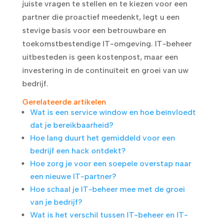
juiste vragen te stellen en te kiezen voor een
partner die proactief meedenkt, legt u een
stevige basis voor een betrouwbare en
toekomstbestendige IT-omgeving. IT-beheer
uitbesteden is geen kostenpost, maar een
investering in de continuïteit en groei van uw
bedrijf.
Gerelateerde artikelen
Wat is een service window en hoe beïnvloedt
dat je bereikbaarheid?
Hoe lang duurt het gemiddeld voor een
bedrijf een hack ontdekt?
Hoe zorg je voor een soepele overstap naar
een nieuwe IT-partner?
Hoe schaal je IT-beheer mee met de groei
van je bedrijf?
Wat is het verschil tussen IT-beheer en IT-