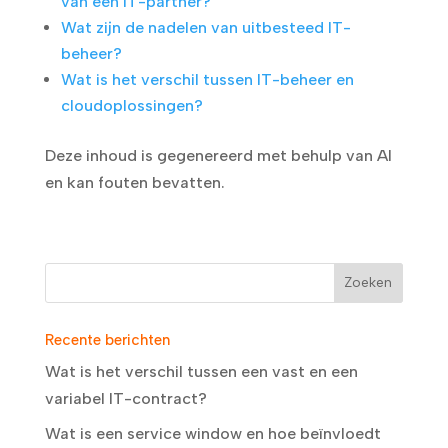
van een IT-partner?
Wat zijn de nadelen van uitbesteed IT-
beheer?
Wat is het verschil tussen IT-beheer en
cloudoplossingen?
Deze inhoud is gegenereerd met behulp van AI
en kan fouten bevatten.
Recente berichten
Wat is het verschil tussen een vast en een
variabel IT-contract?
Wat is een service window en hoe beïnvloedt