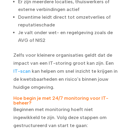
Er zijn meerdere locaties, thuiswerkers of
externe verbindingen actief
Downtime leidt direct tot omzetverlies of
reputatieschade
Je valt onder wet- en regelgeving zoals de
AVG of NIS2
Zelfs voor kleinere organisaties geldt dat de
impact van een IT-storing groot kan zijn. Een
IT-scan
kan helpen om snel inzicht te krijgen in
de kwetsbaarheden en risico's binnen jouw
huidige omgeving.
Hoe begin je met 24/7 monitoring voor IT-
beheer?
Beginnen met monitoring hoeft niet
ingewikkeld te zijn. Volg deze stappen om
gestructureerd van start te gaan: