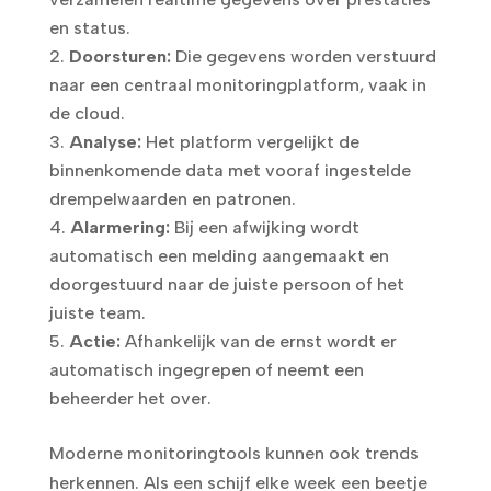
en status.
Doorsturen:
Die gegevens worden verstuurd
naar een centraal monitoringplatform, vaak in
de cloud.
Analyse:
Het platform vergelijkt de
binnenkomende data met vooraf ingestelde
drempelwaarden en patronen.
Alarmering:
Bij een afwijking wordt
automatisch een melding aangemaakt en
doorgestuurd naar de juiste persoon of het
juiste team.
Actie:
Afhankelijk van de ernst wordt er
automatisch ingegrepen of neemt een
beheerder het over.
Moderne monitoringtools kunnen ook trends
herkennen. Als een schijf elke week een beetje