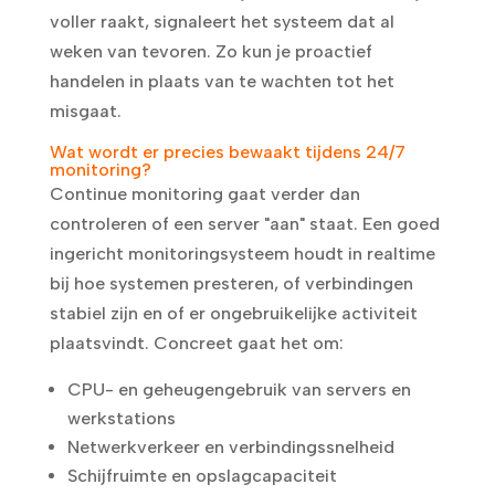
voller raakt, signaleert het systeem dat al
weken van tevoren. Zo kun je proactief
handelen in plaats van te wachten tot het
misgaat.
Wat wordt er precies bewaakt tijdens 24/7
monitoring?
Continue monitoring gaat verder dan
controleren of een server "aan" staat. Een goed
ingericht monitoringsysteem houdt in realtime
bij hoe systemen presteren, of verbindingen
stabiel zijn en of er ongebruikelijke activiteit
plaatsvindt. Concreet gaat het om:
CPU- en geheugengebruik van servers en
werkstations
Netwerkverkeer en verbindingssnelheid
Schijfruimte en opslagcapaciteit