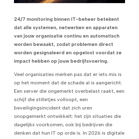
24/7 monitoring binnen IT-beheer betekent
dat alle systemen, netwerken en apparaten
van jouw organisatie continu en automatisch
worden bewaakt, zodat problemen direct
worden gesignaleerd en opgelost voordat ze
impact hebben op jouw bedrijfsvoering.
Veel organisaties merken pas dat er iets mis is
op het moment dat de schade al is aangericht.
Een server die ongemerkt overbelast raakt, een
schijf die stilletjes volloopt, een
beveiligingsincident dat zich uren
onopgemerkt ontwikkelt: het zijn situaties die
dagelijks voorkomen, ook bij bedrijven die
denken dat hun IT op orde is. In 2026 is digitale