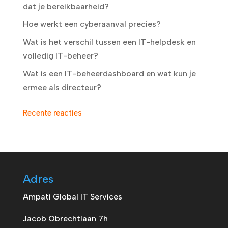
dat je bereikbaarheid?
Hoe werkt een cyberaanval precies?
Wat is het verschil tussen een IT-helpdesk en
volledig IT-beheer?
Wat is een IT-beheerdashboard en wat kun je
ermee als directeur?
Recente reacties
Adres
Ampati Global IT Services
Jacob Obrechtlaan 7h