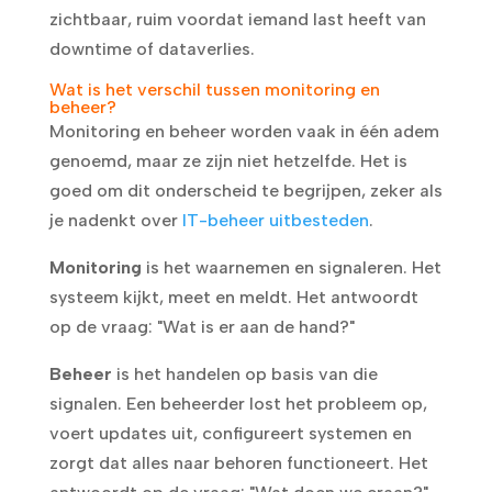
zichtbaar, ruim voordat iemand last heeft van
downtime of dataverlies.
Wat is het verschil tussen monitoring en
beheer?
Monitoring en beheer worden vaak in één adem
genoemd, maar ze zijn niet hetzelfde. Het is
goed om dit onderscheid te begrijpen, zeker als
je nadenkt over
IT-beheer uitbesteden
.
Monitoring
is het waarnemen en signaleren. Het
systeem kijkt, meet en meldt. Het antwoordt
op de vraag: "Wat is er aan de hand?"
Beheer
is het handelen op basis van die
signalen. Een beheerder lost het probleem op,
voert updates uit, configureert systemen en
zorgt dat alles naar behoren functioneert. Het