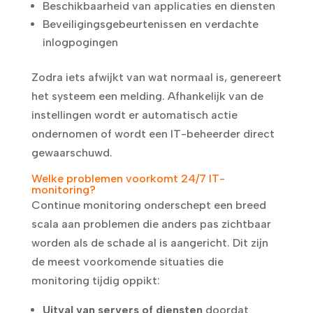
Beschikbaarheid van applicaties en diensten
Beveiligingsgebeurtenissen en verdachte
inlogpogingen
Zodra iets afwijkt van wat normaal is, genereert
het systeem een melding. Afhankelijk van de
instellingen wordt er automatisch actie
ondernomen of wordt een IT-beheerder direct
gewaarschuwd.
Welke problemen voorkomt 24/7 IT-
monitoring?
Continue monitoring onderschept een breed
scala aan problemen die anders pas zichtbaar
worden als de schade al is aangericht. Dit zijn
de meest voorkomende situaties die
monitoring tijdig oppikt:
Uitval van servers of diensten
doordat