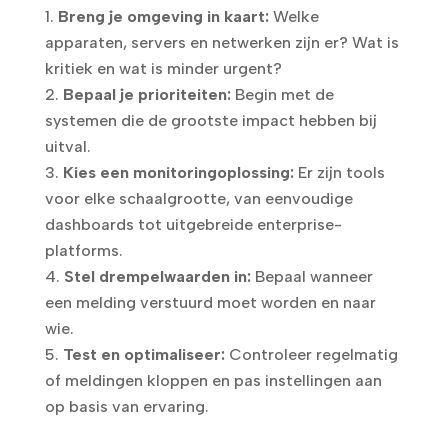
Breng je omgeving in kaart:
Welke
apparaten, servers en netwerken zijn er? Wat is
kritiek en wat is minder urgent?
Bepaal je prioriteiten:
Begin met de
systemen die de grootste impact hebben bij
uitval.
Kies een monitoringoplossing:
Er zijn tools
voor elke schaalgrootte, van eenvoudige
dashboards tot uitgebreide enterprise-
platforms.
Stel drempelwaarden in:
Bepaal wanneer
een melding verstuurd moet worden en naar
wie.
Test en optimaliseer:
Controleer regelmatig
of meldingen kloppen en pas instellingen aan
op basis van ervaring.