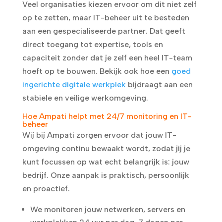
Veel organisaties kiezen ervoor om dit niet zelf
op te zetten, maar IT-beheer uit te besteden
aan een gespecialiseerde partner. Dat geeft
direct toegang tot expertise, tools en
capaciteit zonder dat je zelf een heel IT-team
hoeft op te bouwen. Bekijk ook hoe een
goed
ingerichte digitale werkplek
bijdraagt aan een
stabiele en veilige werkomgeving.
Hoe Ampati helpt met 24/7 monitoring en IT-
beheer
Wij bij Ampati zorgen ervoor dat jouw IT-
omgeving continu bewaakt wordt, zodat jij je
kunt focussen op wat echt belangrijk is: jouw
bedrijf. Onze aanpak is praktisch, persoonlijk
en proactief.
We monitoren jouw netwerken, servers en