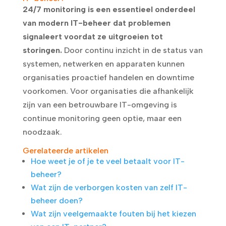
24/7 monitoring is een essentieel onderdeel
van modern IT-beheer dat problemen
signaleert voordat ze uitgroeien tot
storingen.
Door continu inzicht in de status van
systemen, netwerken en apparaten kunnen
organisaties proactief handelen en downtime
voorkomen. Voor organisaties die afhankelijk
zijn van een betrouwbare IT-omgeving is
continue monitoring geen optie, maar een
noodzaak.
Gerelateerde artikelen
Hoe weet je of je te veel betaalt voor IT-
beheer?
Wat zijn de verborgen kosten van zelf IT-
beheer doen?
Wat zijn veelgemaakte fouten bij het kiezen