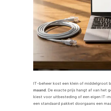
IT-beheer kost een klein of middelgroot 
maand
. De exacte prijs hangt af van het 
kiest voor uitbesteding of een eigen IT-
een standaard pakket doorgaans een maa