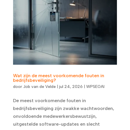
Wat zijn de meest voorkomende fouten in
bedrijfsbeveiliging?
door
Job van de Velde
|
jul 24, 2026
|
WPSEOAI
De meest voorkomende fouten in
bedrijfsbeveiliging zijn zwakke wachtwoorden,
onvoldoende medewerkersbewustzijn,
uitgestelde software-updates en slecht