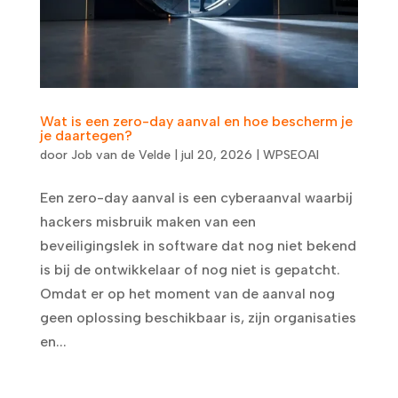
Wat is een zero-day aanval en hoe bescherm je
je daartegen?
door
Job van de Velde
|
jul 20, 2026
|
WPSEOAI
Een zero-day aanval is een cyberaanval waarbij
hackers misbruik maken van een
beveiligingslek in software dat nog niet bekend
is bij de ontwikkelaar of nog niet is gepatcht.
Omdat er op het moment van de aanval nog
geen oplossing beschikbaar is, zijn organisaties
en...