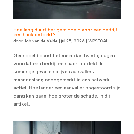
Hoe lang duurt het gemiddeld voor een bedrijf
een hack ontdekt?
door
Job van de Velde
|
jul 25, 2026
|
WPSEOAI
Gemiddeld duurt het meer dan twintig dagen
voordat een bedrijf een hack ontdekt. In
sommige gevallen blijven aanvallers
maandenlang onopgemerkt in een netwerk
actief. Hoe langer een aanvaller ongestoord zijn
gang kan gaan, hoe groter de schade. In dit
artikel...