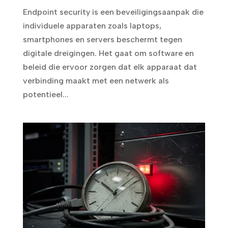
Endpoint security is een beveiligingsaanpak die
individuele apparaten zoals laptops,
smartphones en servers beschermt tegen
digitale dreigingen. Het gaat om software en
beleid die ervoor zorgen dat elk apparaat dat
verbinding maakt met een netwerk als
potentieel...