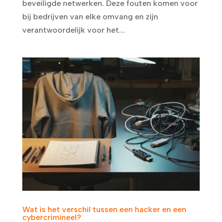
beveiligde netwerken. Deze fouten komen voor
bij bedrijven van elke omvang en zijn
verantwoordelijk voor het...
Wat is het verschil tussen een hacker en een
cybercrimineel?