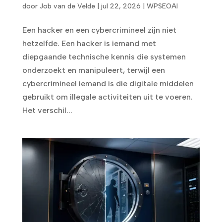
door
Job van de Velde
|
jul 22, 2026
|
WPSEOAI
Een hacker en een cybercrimineel zijn niet
hetzelfde. Een hacker is iemand met
diepgaande technische kennis die systemen
onderzoekt en manipuleert, terwijl een
cybercrimineel iemand is die digitale middelen
gebruikt om illegale activiteiten uit te voeren.
Het verschil...