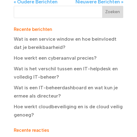
« Oudere Berichten
Nieuwere Berichten »
Recente berichten
Wat is een service window en hoe beïnvloedt
dat je bereikbaarheid?
Hoe werkt een cyberaanval precies?
Wat is het verschil tussen een IT-helpdesk en
volledig IT-beheer?
Wat is een IT-beheerdashboard en wat kun je
ermee als directeur?
Hoe werkt cloudbeveiliging en is de cloud veilig
genoeg?
Recente reacties